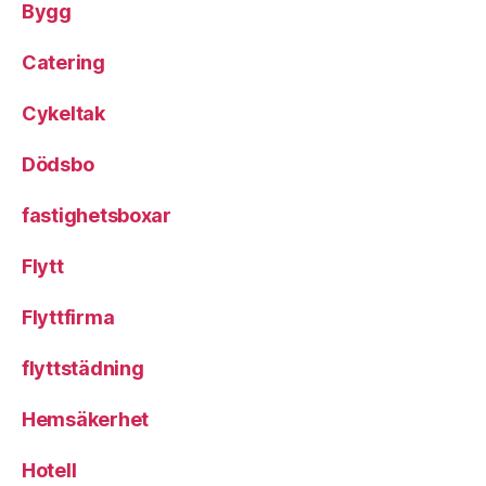
Bygg
Catering
Cykeltak
Dödsbo
fastighetsboxar
Flytt
Flyttfirma
flyttstädning
Hemsäkerhet
Hotell