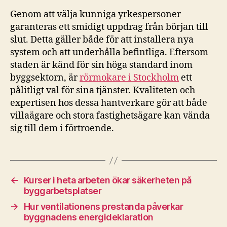
Genom att välja kunniga yrkespersoner
garanteras ett smidigt uppdrag från början till
slut. Detta gäller både för att installera nya
system och att underhålla befintliga. Eftersom
staden är känd för sin höga standard inom
byggsektorn, är
rörmokare i Stockholm
ett
pålitligt val för sina tjänster. Kvaliteten och
expertisen hos dessa hantverkare gör att både
villaägare och stora fastighetsägare kan vända
sig till dem i förtroende.
←
Kurser i heta arbeten ökar säkerheten på
byggarbetsplatser
→
Hur ventilationens prestanda påverkar
byggnadens energideklaration