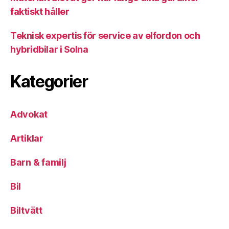
faktiskt håller
Teknisk expertis för service av elfordon och
hybridbilar i Solna
Kategorier
Advokat
Artiklar
Barn & familj
Bil
Biltvätt