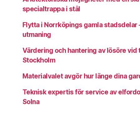
specialtrappa i stål
Flytta i Norrköpings gamla stadsdelar 
utmaning
Värdering och hantering av lösöre vid
Stockholm
Materialvalet avgör hur länge dina gard
Teknisk expertis för service av elfordo
Solna