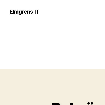
Elmgrens IT