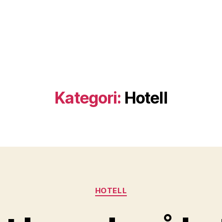
Kategori:
Hotell
Kategorier
HOTELL