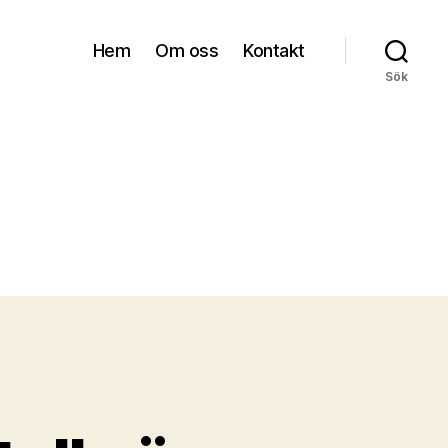
Hem
Om oss
Kontakt
Sök