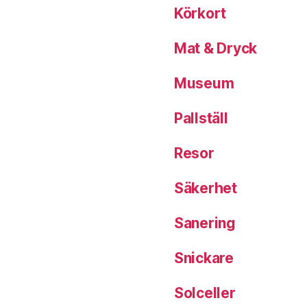
Körkort
Mat & Dryck
Museum
Pallställ
Resor
Säkerhet
Sanering
Snickare
Solceller