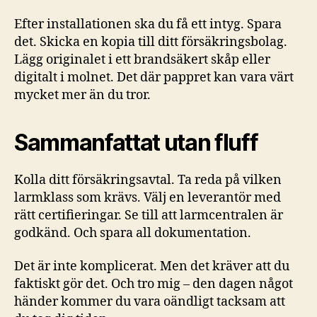
Efter installationen ska du få ett intyg. Spara
det. Skicka en kopia till ditt försäkringsbolag.
Lägg originalet i ett brandsäkert skåp eller
digitalt i molnet. Det där pappret kan vara värt
mycket mer än du tror.
Sammanfattat utan fluff
Kolla ditt försäkringsavtal. Ta reda på vilken
larmklass som krävs. Välj en leverantör med
rätt certifieringar. Se till att larmcentralen är
godkänd. Och spara all dokumentation.
Det är inte komplicerat. Men det kräver att du
faktiskt gör det. Och tro mig – den dagen något
händer kommer du vara oändligt tacksam att