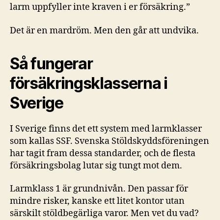
larm uppfyller inte kraven i er försäkring.”
Det är en mardröm. Men den går att undvika.
Så fungerar
försäkringsklasserna i
Sverige
I Sverige finns det ett system med larmklasser
som kallas SSF. Svenska Stöldskyddsföreningen
har tagit fram dessa standarder, och de flesta
försäkringsbolag lutar sig tungt mot dem.
Larmklass 1 är grundnivån. Den passar för
mindre risker, kanske ett litet kontor utan
särskilt stöldbegärliga varor. Men vet du vad?