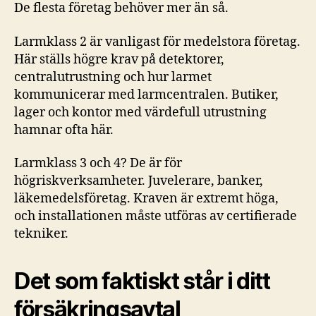
De flesta företag behöver mer än så.
Larmklass 2 är vanligast för medelstora företag.
Här ställs högre krav på detektorer,
centralutrustning och hur larmet
kommunicerar med larmcentralen. Butiker,
lager och kontor med värdefull utrustning
hamnar ofta här.
Larmklass 3 och 4? De är för
högriskverksamheter. Juvelerare, banker,
läkemedelsföretag. Kraven är extremt höga,
och installationen måste utföras av certifierade
tekniker.
Det som faktiskt står i ditt
försäkringsavtal