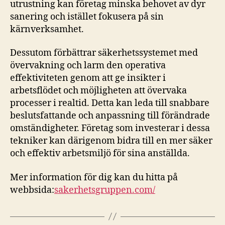
utrustning kan företag minska behovet av dyr
sanering och istället fokusera på sin
kärnverksamhet.
Dessutom förbättrar säkerhetssystemet med
övervakning och larm den operativa
effektiviteten genom att ge insikter i
arbetsflödet och möjligheten att övervaka
processer i realtid. Detta kan leda till snabbare
beslutsfattande och anpassning till förändrade
omständigheter. Företag som investerar i dessa
tekniker kan därigenom bidra till en mer säker
och effektiv arbetsmiljö för sina anställda.
Mer information för dig kan du hitta på
webbsida:
sakerhetsgruppen.com/