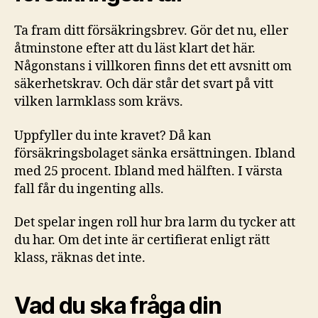
Ta fram ditt försäkringsbrev. Gör det nu, eller
åtminstone efter att du läst klart det här.
Någonstans i villkoren finns det ett avsnitt om
säkerhetskrav. Och där står det svart på vitt
vilken larmklass som krävs.
Uppfyller du inte kravet? Då kan
försäkringsbolaget sänka ersättningen. Ibland
med 25 procent. Ibland med hälften. I värsta
fall får du ingenting alls.
Det spelar ingen roll hur bra larm du tycker att
du har. Om det inte är certifierat enligt rätt
klass, räknas det inte.
Vad du ska fråga din