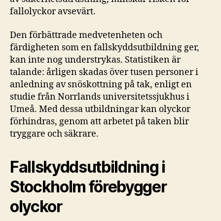
fallolyckor avsevärt.
Den förbättrade medvetenheten och
färdigheten som en fallskyddsutbildning ger,
kan inte nog understrykas. Statistiken är
talande: årligen skadas över tusen personer i
anledning av snöskottning på tak, enligt en
studie från Norrlands universitetssjukhus i
Umeå. Med dessa utbildningar kan olyckor
förhindras, genom att arbetet på taken blir
tryggare och säkrare.
Fallskyddsutbildning i
Stockholm förebygger
olyckor