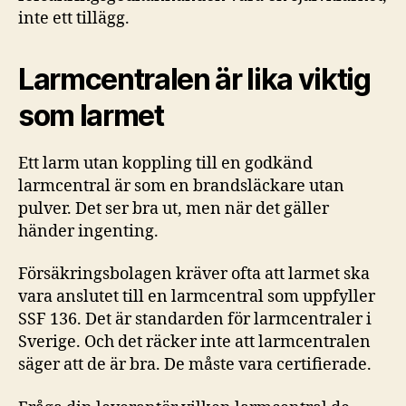
inte ett tillägg.
Larmcentralen är lika viktig
som larmet
Ett larm utan koppling till en godkänd
larmcentral är som en brandsläckare utan
pulver. Det ser bra ut, men när det gäller
händer ingenting.
Försäkringsbolagen kräver ofta att larmet ska
vara anslutet till en larmcentral som uppfyller
SSF 136. Det är standarden för larmcentraler i
Sverige. Och det räcker inte att larmcentralen
säger att de är bra. De måste vara certifierade.