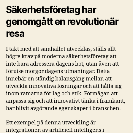
Säkerhetsföretag har
genomgått en revolutionär
resa
I takt med att samhället utvecklas, ställs allt
högre krav på moderna säkerhetsföretag att
inte bara adressera dagens hot, utan även att
förutse morgondagens utmaningar. Detta
innebär en ständig balansgång mellan att
utveckla innovativa lösningar och att hålla sig
inom ramarna för lag och etik. Förmågan att
anpassa sig och att innovativt tänka i framkant,
har blivit avgörande egenskaper i branschen.
Ett exempel på denna utveckling är
integrationen av artificiell intelligens i