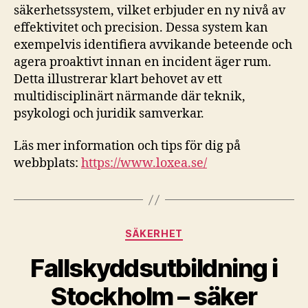
säkerhetssystem, vilket erbjuder en ny nivå av
effektivitet och precision. Dessa system kan
exempelvis identifiera avvikande beteende och
agera proaktivt innan en incident äger rum.
Detta illustrerar klart behovet av ett
multidisciplinärt närmande där teknik,
psykologi och juridik samverkar.
Läs mer information och tips för dig på
webbplats:
https://www.loxea.se/
Kategorier
SÄKERHET
Fallskyddsutbildning i
Stockholm – säker