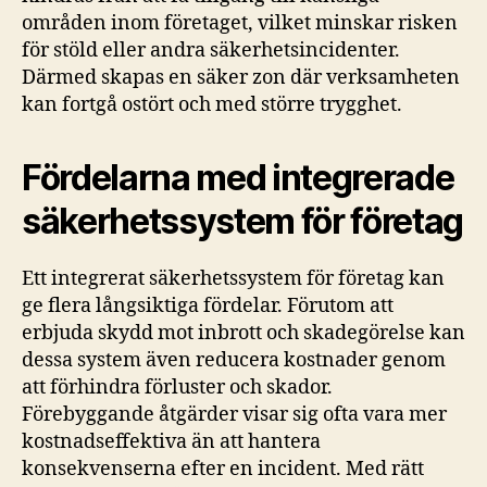
områden inom företaget, vilket minskar risken
för stöld eller andra säkerhetsincidenter.
Därmed skapas en säker zon där verksamheten
kan fortgå ostört och med större trygghet.
Fördelarna med integrerade
säkerhetssystem för företag
Ett integrerat säkerhetssystem för företag kan
ge flera långsiktiga fördelar. Förutom att
erbjuda skydd mot inbrott och skadegörelse kan
dessa system även reducera kostnader genom
att förhindra förluster och skador.
Förebyggande åtgärder visar sig ofta vara mer
kostnadseffektiva än att hantera
konsekvenserna efter en incident. Med rätt