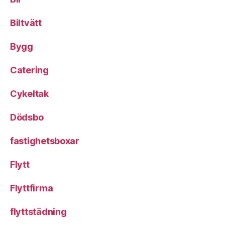
Biltvätt
Bygg
Catering
Cykeltak
Dödsbo
fastighetsboxar
Flytt
Flyttfirma
flyttstädning