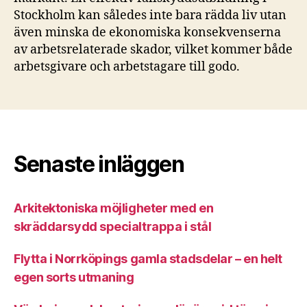
Stockholm kan således inte bara rädda liv utan
även minska de ekonomiska konsekvenserna
av arbetsrelaterade skador, vilket kommer både
arbetsgivare och arbetstagare till godo.
Senaste inläggen
Arkitektoniska möjligheter med en
skräddarsydd specialtrappa i stål
Flytta i Norrköpings gamla stadsdelar – en helt
egen sorts utmaning