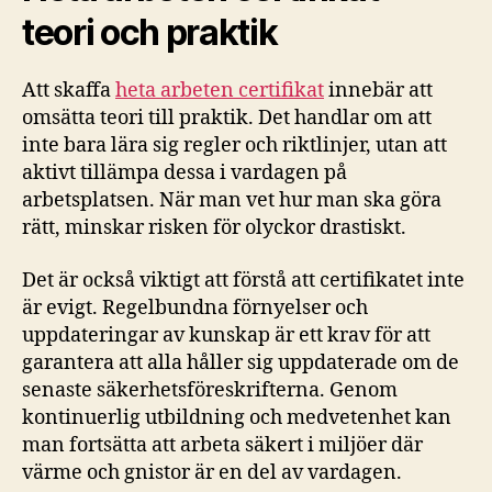
teori och praktik
Att skaffa
heta arbeten certifikat
innebär att
omsätta teori till praktik. Det handlar om att
inte bara lära sig regler och riktlinjer, utan att
aktivt tillämpa dessa i vardagen på
arbetsplatsen. När man vet hur man ska göra
rätt, minskar risken för olyckor drastiskt.
Det är också viktigt att förstå att certifikatet inte
är evigt. Regelbundna förnyelser och
uppdateringar av kunskap är ett krav för att
garantera att alla håller sig uppdaterade om de
senaste säkerhetsföreskrifterna. Genom
kontinuerlig utbildning och medvetenhet kan
man fortsätta att arbeta säkert i miljöer där
värme och gnistor är en del av vardagen.