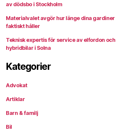
av dödsbo i Stockholm
Materialvalet avgör hur länge dina gardiner
faktiskt håller
Teknisk expertis för service av elfordon och
hybridbilar i Solna
Kategorier
Advokat
Artiklar
Barn & familj
Bil