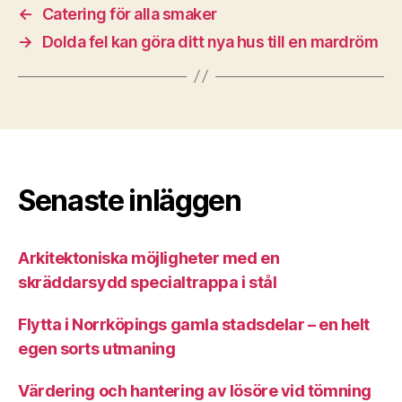
←
Catering för alla smaker
→
Dolda fel kan göra ditt nya hus till en mardröm
Senaste inläggen
Arkitektoniska möjligheter med en
skräddarsydd specialtrappa i stål
Flytta i Norrköpings gamla stadsdelar – en helt
egen sorts utmaning
Värdering och hantering av lösöre vid tömning