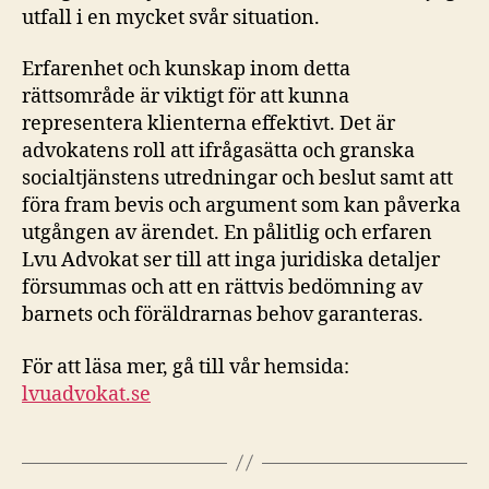
utfall i en mycket svår situation.
Erfarenhet och kunskap inom detta
rättsområde är viktigt för att kunna
representera klienterna effektivt. Det är
advokatens roll att ifrågasätta och granska
socialtjänstens utredningar och beslut samt att
föra fram bevis och argument som kan påverka
utgången av ärendet. En pålitlig och erfaren
Lvu Advokat ser till att inga juridiska detaljer
försummas och att en rättvis bedömning av
barnets och föräldrarnas behov garanteras.
För att läsa mer, gå till vår hemsida:
lvuadvokat.se